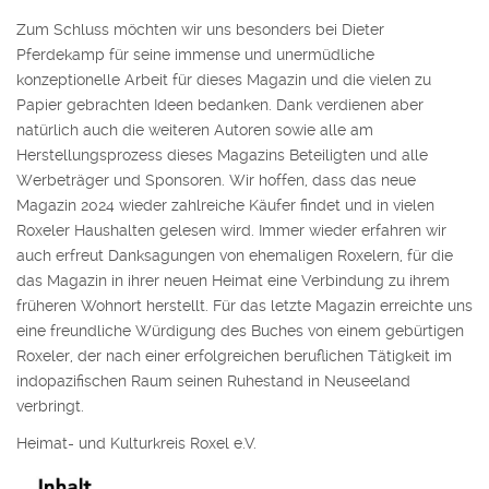
Zum Schluss möchten wir uns besonders bei Dieter
Pferdekamp für seine immense und unermüdliche
konzeptionelle Arbeit für dieses Magazin und die vielen zu
Papier gebrachten Ideen bedanken. Dank verdienen aber
natürlich auch die weiteren Autoren sowie alle am
Herstellungsprozess dieses Magazins Beteiligten und alle
Werbeträger und Sponsoren. Wir hoffen, dass das neue
Magazin 2024 wieder zahlreiche Käufer findet und in vielen
Roxeler Haushalten gelesen wird. Immer wieder erfahren wir
auch erfreut Danksagungen von ehemaligen Roxelern, für die
das Magazin in ihrer neuen Heimat eine Verbindung zu ihrem
früheren Wohnort herstellt. Für das letzte Magazin erreichte uns
eine freundliche Würdigung des Buches von einem gebürtigen
Roxeler, der nach einer erfolgreichen beruflichen Tätigkeit im
indopazifischen Raum seinen Ruhestand in Neuseeland
verbringt.
Heimat- und Kulturkreis Roxel e.V.