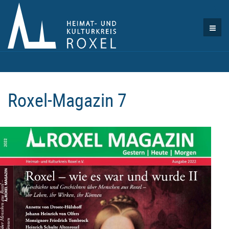
Roxel-Magazin 7