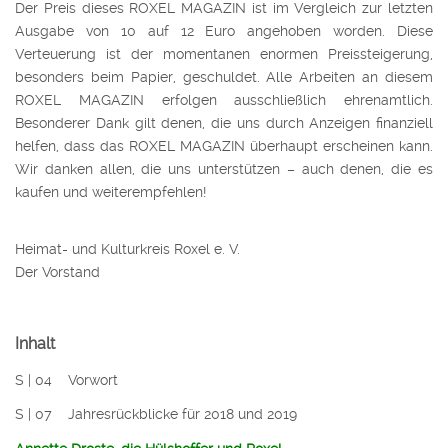
Der Preis dieses ROXEL MAGAZIN ist im Vergleich zur letzten
Ausgabe von 10 auf 12 Euro angehoben worden. Diese
Verteuerung ist der momentanen enormen Preissteigerung,
besonders beim Papier, geschuldet. Alle Arbeiten an diesem
ROXEL MAGAZIN erfolgen ausschließlich ehrenamtlich.
Besonderer Dank gilt denen, die uns durch Anzeigen finanziell
helfen, dass das ROXEL MAGAZIN überhaupt erscheinen kann.
Wir danken allen, die uns unterstützen – auch denen, die es
kaufen und weiterempfehlen!
Heimat- und Kulturkreis Roxel e. V.
Der Vorstand
Inhalt
S | 04 Vorwort
S | 07 Jahresrückblicke für 2018 und 2019