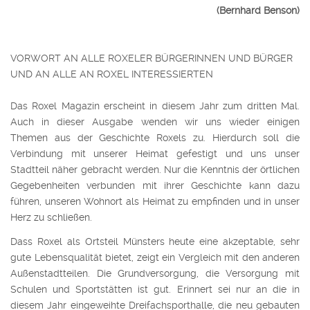
(Bernhard Benson)
VORWORT AN ALLE ROXELER BÜRGERINNEN UND BÜRGER
UND AN ALLE AN ROXEL INTERESSIERTEN
Das Roxel Magazin erscheint in diesem Jahr zum dritten Mal.
Auch in dieser Ausgabe wenden wir uns wieder einigen
Themen aus der Geschichte Roxels zu. Hierdurch soll die
Verbindung mit unserer Heimat gefestigt und uns unser
Stadtteil näher gebracht werden. Nur die Kenntnis der örtlichen
Gegebenheiten verbunden mit ihrer Geschichte kann dazu
führen, unseren Wohnort als Heimat zu empfinden und in unser
Herz zu schließen.
Dass Roxel als Ortsteil Münsters heute eine akzeptable, sehr
gute Lebensqualität bietet, zeigt ein Vergleich mit den anderen
Außenstadtteilen. Die Grundversorgung, die Versorgung mit
Schulen und Sportstätten ist gut. Erinnert sei nur an die in
diesem Jahr eingeweihte Dreifachsporthalle, die neu gebauten