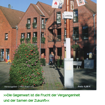
>>Die Gegenwart ist die Frucht der Vergangenheit
und der Samen der Zukunft<<