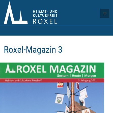
Roxel-Magazin 3