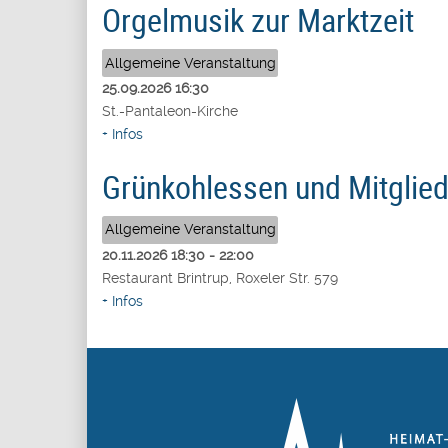
Orgelmusik zur Marktzeit
Allgemeine Veranstaltung
25.09.2026
16:30
St.-Pantaleon-Kirche
+ Infos
Grünkohlessen und Mitgli
Allgemeine Veranstaltung
20.11.2026
18:30
-
22:00
Restaurant Brintrup, Roxeler Str. 579
+ Infos