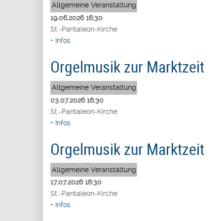
Allgemeine Veranstaltung
19.06.2026
16:30
St.-Pantaleon-Kirche
+ Infos
Orgelmusik zur Marktzeit
Allgemeine Veranstaltung
03.07.2026
16:30
St.-Pantaleon-Kirche
+ Infos
Orgelmusik zur Marktzeit
Allgemeine Veranstaltung
17.07.2026
16:30
St.-Pantaleon-Kirche
+ Infos