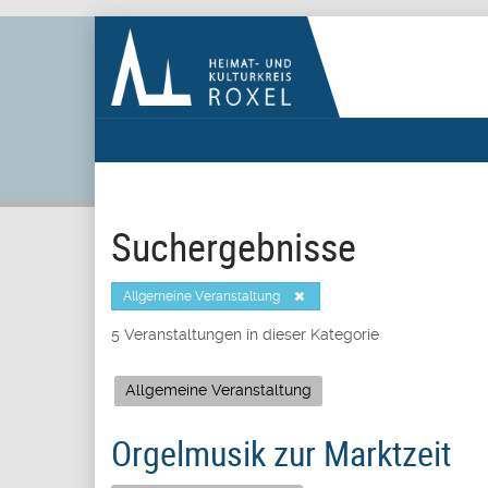
Suchergebnisse
Allgemeine Veranstaltung
5 Veranstaltungen in dieser Kategorie
Allgemeine Veranstaltung
Orgelmusik zur Marktzeit