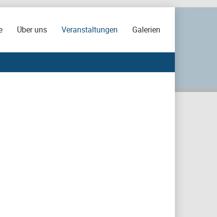
e
Über uns
Veranstaltungen
Galerien