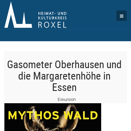
Gasometer Oberhausen und
die Margaretenhöhe in
Essen
Exkursion