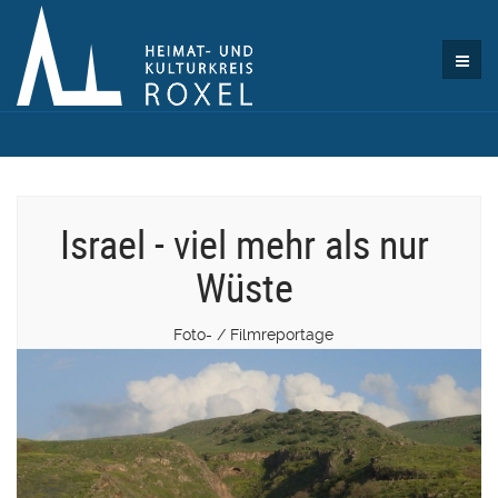
Israel - viel mehr als nur
Wüste
Foto- / Filmreportage